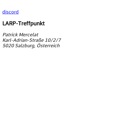
discord
LARP-Treffpunkt
Patrick Mercelat
Karl-Adrian-Straße 10/2/7
5020 Salzburg, Österreich