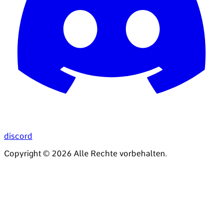
discord
Copyright ©
2026
Alle Rechte vorbehalten.