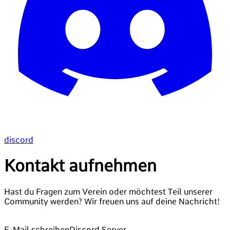
discord
Kontakt aufnehmen
Hast du Fragen zum Verein oder möchtest Teil unserer
Community werden? Wir freuen uns auf deine Nachricht!
E-Mail schreiben
Discord Server