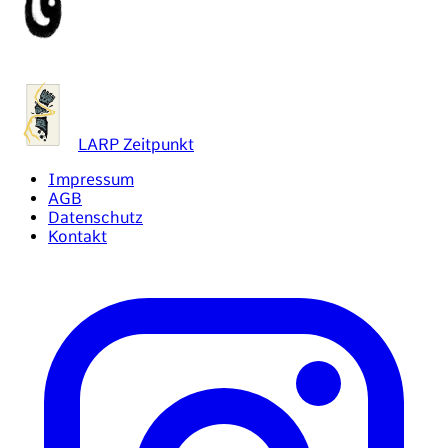
LARP Zeitpunkt
Impressum
AGB
Datenschutz
Kontakt