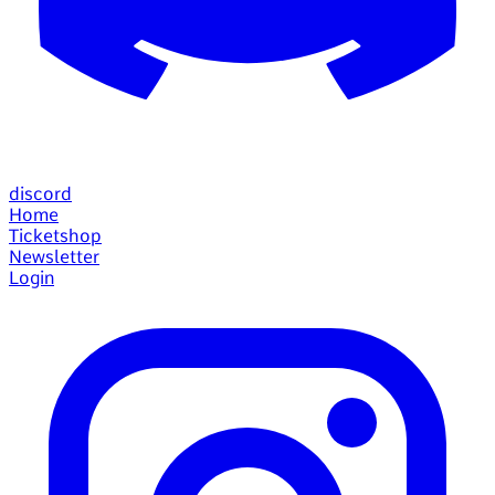
discord
Home
Ticketshop
Newsletter
Login