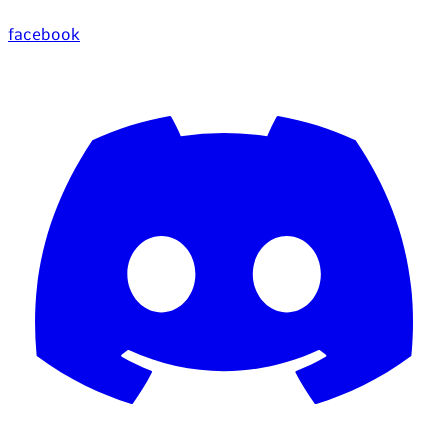
facebook