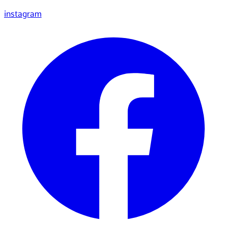
instagram