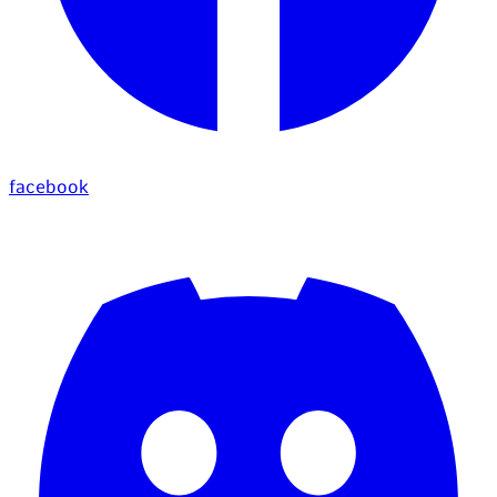
facebook