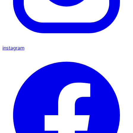
instagram