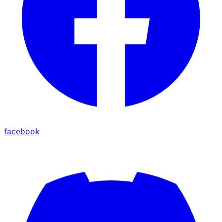
facebook