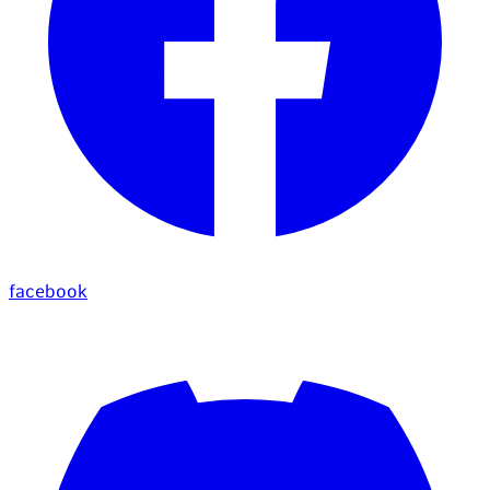
facebook