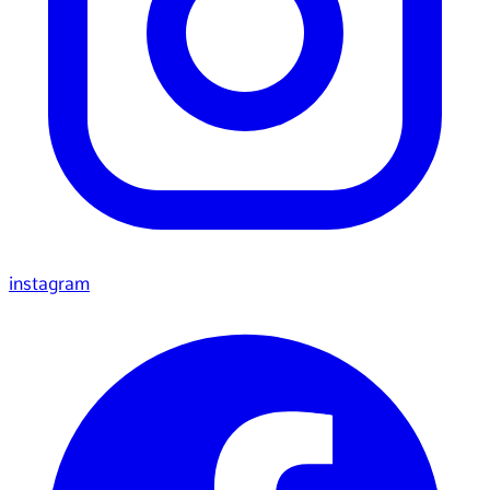
instagram