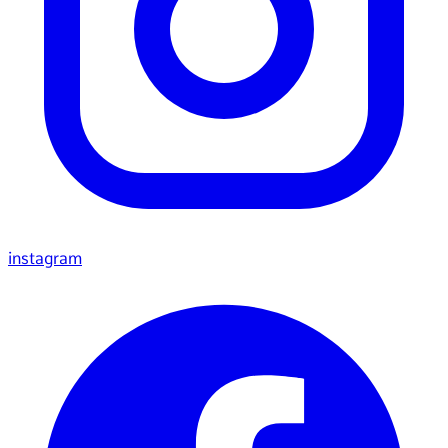
instagram