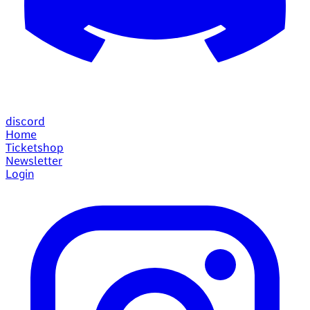
discord
Home
Ticketshop
Newsletter
Login