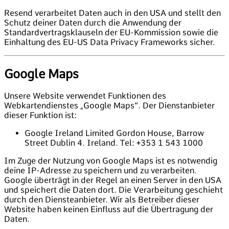
Resend verarbeitet Daten auch in den USA und stellt den
Schutz deiner Daten durch die Anwendung der
Standardvertragsklauseln der EU-Kommission sowie die
Einhaltung des EU-US Data Privacy Frameworks sicher.
Google Maps
Unsere Website verwendet Funktionen des
Webkartendienstes „Google Maps“. Der Dienstanbieter
dieser Funktion ist:
Google Ireland Limited Gordon House, Barrow
Street Dublin 4. Ireland. Tel: +353 1 543 1000
Im Zuge der Nutzung von Google Maps ist es notwendig
deine IP-Adresse zu speichern und zu verarbeiten.
Google überträgt in der Regel an einen Server in den USA
und speichert die Daten dort. Die Verarbeitung geschieht
durch den Diensteanbieter. Wir als Betreiber dieser
Website haben keinen Einfluss auf die Übertragung der
Daten.