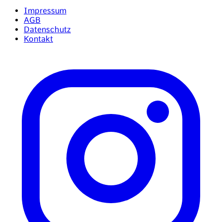
Impressum
AGB
Datenschutz
Kontakt