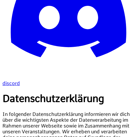
discord
Datenschutzerklärung
In folgender Datenschutzerklärung informieren wir dich
über die wichtigsten Aspekte der Datenverarbeitung im
Rahmen unserer Webseite sowie im Zusammenhang mit
unseren Veranstaltungen. Wir erheben und verarbeiten