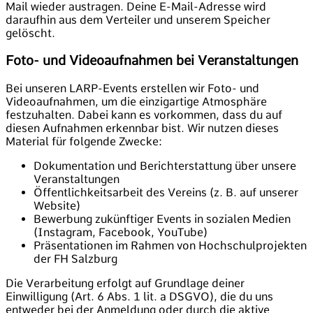
Mail wieder austragen. Deine E-Mail-Adresse wird
daraufhin aus dem Verteiler und unserem Speicher
gelöscht.
Foto- und Videoaufnahmen bei Veranstaltungen
Bei unseren LARP-Events erstellen wir Foto- und
Videoaufnahmen, um die einzigartige Atmosphäre
festzuhalten. Dabei kann es vorkommen, dass du auf
diesen Aufnahmen erkennbar bist. Wir nutzen dieses
Material für folgende Zwecke:
Dokumentation und Berichterstattung über unsere
Veranstaltungen
Öffentlichkeitsarbeit des Vereins (z. B. auf unserer
Website)
Bewerbung zukünftiger Events in sozialen Medien
(Instagram, Facebook, YouTube)
Präsentationen im Rahmen von Hochschulprojekten
der FH Salzburg
Die Verarbeitung erfolgt auf Grundlage deiner
Einwilligung (Art. 6 Abs. 1 lit. a DSGVO), die du uns
entweder bei der Anmeldung oder durch die aktive