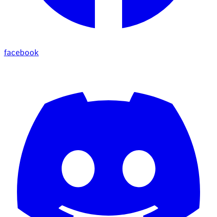
facebook