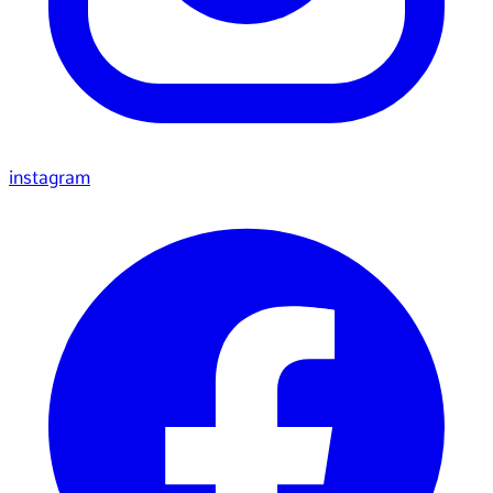
instagram