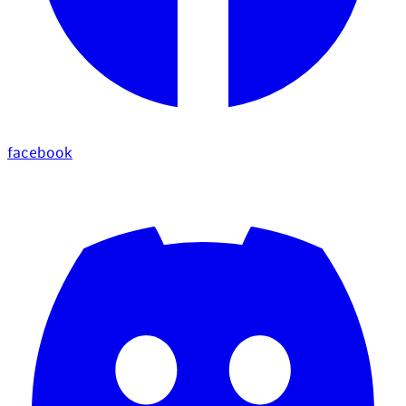
facebook