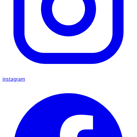
instagram