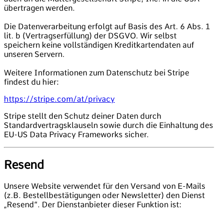
übertragen werden.
Die Datenverarbeitung erfolgt auf Basis des Art. 6 Abs. 1
lit. b (Vertragserfüllung) der DSGVO. Wir selbst
speichern keine vollständigen Kreditkartendaten auf
unseren Servern.
Weitere Informationen zum Datenschutz bei Stripe
findest du hier:
https://stripe.com/at/privacy
Stripe stellt den Schutz deiner Daten durch
Standardvertragsklauseln sowie durch die Einhaltung des
EU-US Data Privacy Frameworks sicher.
Resend
Unsere Website verwendet für den Versand von E-Mails
(z.B. Bestellbestätigungen oder Newsletter) den Dienst
„Resend“. Der Dienstanbieter dieser Funktion ist: