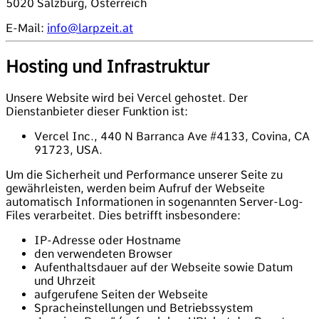
5020 Salzburg, Österreich
E-Mail:
info@larpzeit.at
Hosting und Infrastruktur
Unsere Website wird bei Vercel gehostet. Der
Dienstanbieter dieser Funktion ist:
Vercel Inc., 440 N Barranca Ave #4133, Covina, CA
91723, USA.
Um die Sicherheit und Performance unserer Seite zu
gewährleisten, werden beim Aufruf der Webseite
automatisch Informationen in sogenannten Server-Log-
Files verarbeitet. Dies betrifft insbesondere:
IP-Adresse oder Hostname
den verwendeten Browser
Aufenthaltsdauer auf der Webseite sowie Datum
und Uhrzeit
aufgerufene Seiten der Webseite
Spracheinstellungen und Betriebssystem