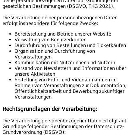
deine personenbezogenen Daten auf Grundlage der
gesetzlichen Bestimmungen (DSGVO, TKG 2021).
Die Verarbeitung deiner personenbezogenen Daten
erfolgt insbesondere für folgende Zwecke:
Bereitstellung und Betrieb unserer Website
Verwaltung von Benutzerkonten
Durchführung von Bestellungen und Ticketkäufen
Organisation und Durchführung von
Veranstaltungen
Kommunikation mit Nutzerinnen und Nutzern
Versand von Newslettern und Informationen über
unsere Aktivitäten
Erstellung von Foto- und Videoaufnahmen im
Rahmen von Veranstaltungen zur Dokumentation,
Öffentlichkeitsarbeit und Bewerbung zukünftiger
Veranstaltungen
Rechtsgrundlagen der Verarbeitung:
Die Verarbeitung personenbezogener Daten erfolgt auf
Grundlage folgender Bestimmungen der Datenschutz-
Grundverordnung (DSGVO):