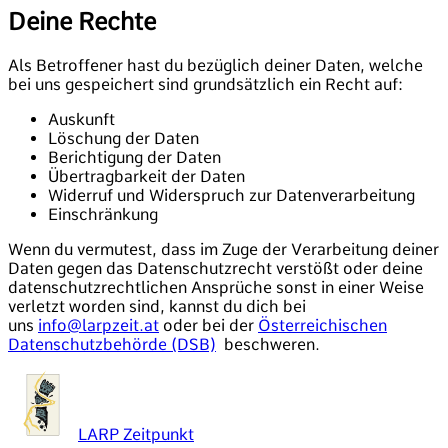
Deine Rechte
Als Betroffener hast du bezüglich deiner Daten, welche
bei uns gespeichert sind grundsätzlich ein Recht auf:
Auskunft
Löschung der Daten
Berichtigung der Daten
Übertragbarkeit der Daten
Widerruf und Widerspruch zur Datenverarbeitung
Einschränkung
Wenn du vermutest, dass im Zuge der Verarbeitung deiner
Daten gegen das Datenschutzrecht verstößt oder deine
datenschutzrechtlichen Ansprüche sonst in einer Weise
verletzt worden sind, kannst du dich bei
uns
info@larpzeit.at
oder bei der
Österreichischen
Datenschutzbehörde (DSB)
beschweren.
LARP Zeitpunkt