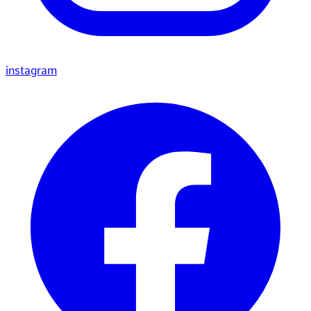
instagram