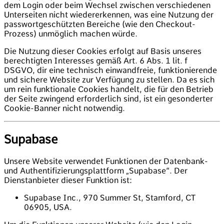
dem Login oder beim Wechsel zwischen verschiedenen
Unterseiten nicht wiedererkennen, was eine Nutzung der
passwortgeschützten Bereiche (wie den Checkout-
Prozess) unmöglich machen würde.
Die Nutzung dieser Cookies erfolgt auf Basis unseres
berechtigten Interesses gemäß Art. 6 Abs. 1 lit. f
DSGVO, dir eine technisch einwandfreie, funktionierende
und sichere Website zur Verfügung zu stellen. Da es sich
um rein funktionale Cookies handelt, die für den Betrieb
der Seite zwingend erforderlich sind, ist ein gesonderter
Cookie-Banner nicht notwendig.
Supabase
Unsere Website verwendet Funktionen der Datenbank-
und Authentifizierungsplattform „Supabase“. Der
Dienstanbieter dieser Funktion ist:
Supabase Inc., 970 Summer St, Stamford, CT
06905, USA.