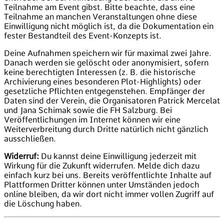
Teilnahme am Event gibst. Bitte beachte, dass eine
Teilnahme an manchen Veranstaltungen ohne diese
Einwilligung nicht möglich ist, da die Dokumentation ein
fester Bestandteil des Event-Konzepts ist.
Deine Aufnahmen speichern wir für maximal zwei Jahre.
Danach werden sie gelöscht oder anonymisiert, sofern
keine berechtigten Interessen (z. B. die historische
Archivierung eines besonderen Plot-Highlights) oder
gesetzliche Pflichten entgegenstehen. Empfänger der
Daten sind der Verein, die Organisatoren Patrick Mercelat
und Jana Schimak sowie die FH Salzburg. Bei
Veröffentlichungen im Internet können wir eine
Weiterverbreitung durch Dritte natürlich nicht gänzlich
ausschließen.
Widerruf:
Du kannst deine Einwilligung jederzeit mit
Wirkung für die Zukunft widerrufen. Melde dich dazu
einfach kurz bei uns. Bereits veröffentlichte Inhalte auf
Plattformen Dritter können unter Umständen jedoch
online bleiben, da wir dort nicht immer vollen Zugriff auf
die Löschung haben.