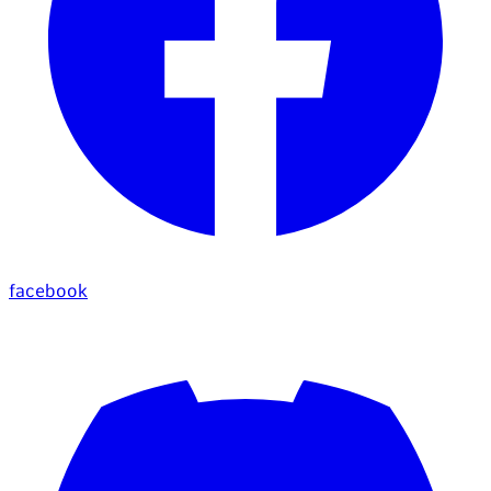
facebook