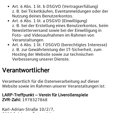
Art. 6 Abs. 1 lit. b DSGVO (Vertragserfüllung)
z. B. bei Ticketkäufen, Eventanmeldungen oder der
Nutzung deines Benutzerkontos.
Art. 6 Abs. 1 lit. a DSGVO (Einwilligung)
z. B. bei der Erstellung eines Benutzerkontos, beim
Newsletterversand sowie bei der Einwilligung in
Foto- und Videoaufnahmen im Rahmen von
Veranstaltungen.
Art. 6 Abs. 1 lit. f DSGVO (berechtigtes Interesse)
z. B. zur Gewährleistung der IT-Sicherheit, zum
Hosting der Website sowie zur technischen
Verbesserung unserer Dienste.
Verantwortlicher
Verantwortlich für die Datenverarbeitung auf dieser
Website sowie im Rahmen unserer Veranstaltungen ist:
LARP-Treffpunkt – Verein für Liverollenspiele
ZVR-Zahl:
1978327868
Karl-Adrian-Straße 10/2/7,