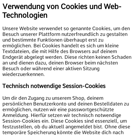
Verwendung von Cookies und Web-
Technologien
Unsere Website verwendet so genannte Cookies, um den
Besuch unserer Plattform nutzerfreundlich zu gestalten
und bestimmte Funktionen überhaupt erst zu
ermöglichen. Bei Cookies handelt es sich um kleine
Textdateien, die mit Hilfe des Browsers auf deinem
Endgerät abgelegt werden. Diese richten keinen Schaden
an und dienen dazu, deinen Browser beim nächsten
Besuch oder während einer aktiven Sitzung
wiederzuerkennen.
Technisch notwendige Session-Cookies
Um dir den Zugang zu unserem Shop, deinem
persönlichen Benutzerkonto und deinen Bestelldaten zu
ermöglichen, nutzen wir eine passwortgeschützte
Anmeldung. Hierfür setzen wir technisch notwendige
Session-Cookies ein. Diese Cookies sind essenziell, um
festzustellen, ob du aktuell angemeldet bist. Ohne diese
temporäre Speicherung könnte die Website dich nach