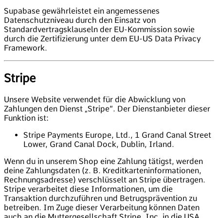
Supabase gewährleistet ein angemessenes
Datenschutzniveau durch den Einsatz von
Standardvertragsklauseln der EU-Kommission sowie
durch die Zertifizierung unter dem EU-US Data Privacy
Framework.
Stripe
Unsere Website verwendet für die Abwicklung von
Zahlungen den Dienst „Stripe“. Der Dienstanbieter dieser
Funktion ist:
Stripe Payments Europe, Ltd., 1 Grand Canal Street
Lower, Grand Canal Dock, Dublin, Irland.
Wenn du in unserem Shop eine Zahlung tätigst, werden
deine Zahlungsdaten (z. B. Kreditkarteninformationen,
Rechnungsadresse) verschlüsselt an Stripe übertragen.
Stripe verarbeitet diese Informationen, um die
Transaktion durchzuführen und Betrugsprävention zu
betreiben. Im Zuge dieser Verarbeitung können Daten
auch an die Muttergesellschaft Stripe, Inc. in die USA