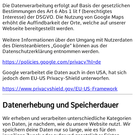
Die Datenverarbeitung erfolgt auf Basis der gesetzlichen
Bestimmungen des Art 6 Abs 1 lit f (berechtigtes
Interesse) der DSGVO. Die Nutzung von Google Maps
erhöht die Auffindbarkeit der Orte, welche auf unserer
Webseite bereitgestellt werden.
Weitere Informationen über den Umgang mit Nutzerdaten
des Diensteanbieters „Google“ können aus der
Datenschutzerklärung entnommen werden.
https://policies.google.com/privacy?hl=de
Google verarbeitet die Daten auch in den USA, hat sich
jedoch dem EU-US Privacy-Shield unterworfen.
https://www.privacyshield.gov/EU-US-Framework
Datenerhebung und Speicherdauer
Wir erheben und verarbeiten unterschiedliche Kategorien
von Daten, je nachdem, wie du unsere Website nutzt. Wir
speichern deine Daten nur so lange, wie es für den