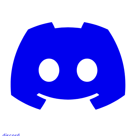
discord