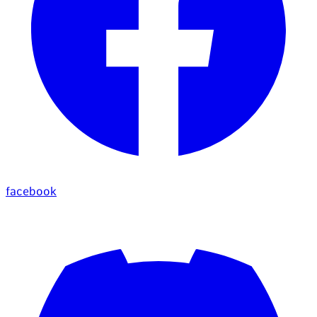
facebook