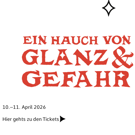
10.–11. April 2026
Hier gehts zu den Tickets