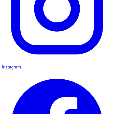
instagram