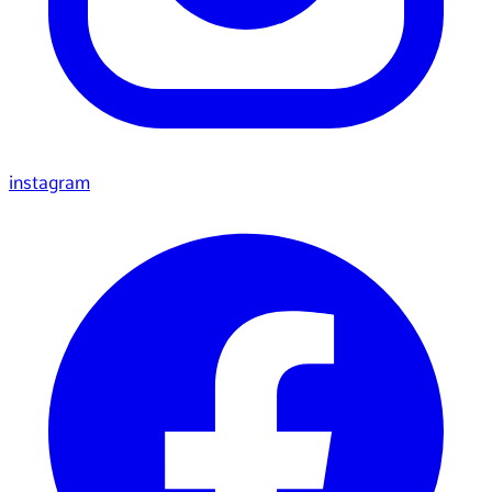
instagram