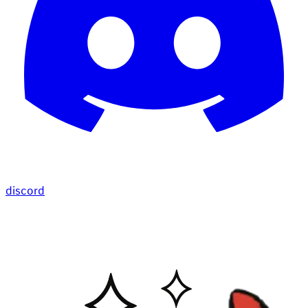
discord