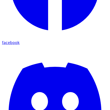
facebook