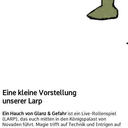
Eine kleine Vorstellung
unserer Larp
Ein Hauch von Glanz & Gefahr
ist ein Live-Rollenspiel
(LARP), das euch mitten in den Königspalast von
Novaden führt. Magie trifft auf Technik und Intrigen auf