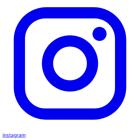
instagram