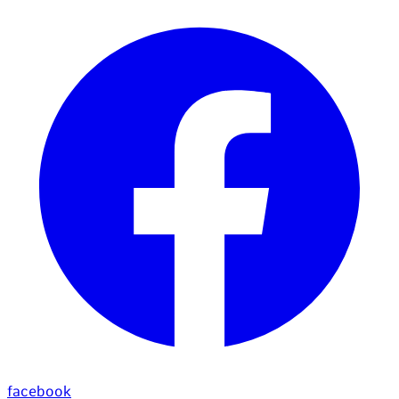
facebook