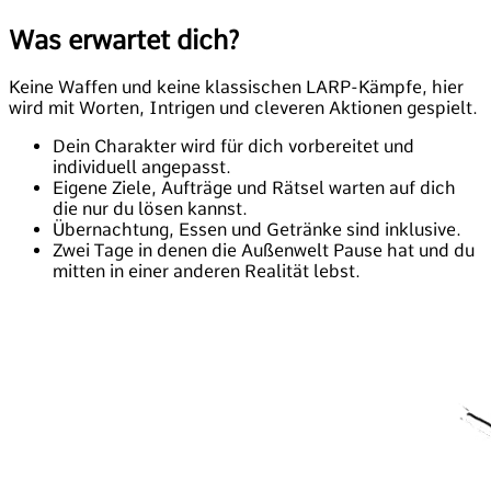
Was erwartet dich?
Keine Waffen und keine klassischen LARP-Kämpfe, hier
wird mit Worten, Intrigen und cleveren Aktionen gespielt.
Dein Charakter wird für dich vorbereitet und
individuell angepasst.
Eigene Ziele, Aufträge und Rätsel warten auf dich
die nur du lösen kannst.
Übernachtung, Essen und Getränke sind inklusive.
Zwei Tage in denen die Außenwelt Pause hat und du
mitten in einer anderen Realität lebst.