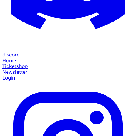
discord
Home
Ticketshop
Newsletter
Login