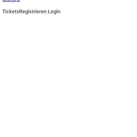
Tickets
Registrieren
Login